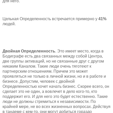
для него.
Цельная Определенность встречается примерно у
41%
людей.
Двойная Определенность
. Это имеет место, когда в
Бодиграфе есть два связанных между собой Центра,
две группы активаций, но не связанные друг с другом
никаким Каналом. Такие люди очень тяготеют к
партнерским отношениям. Причем это может
проявляться не только в личной жизни, но и в работе и
бизнесе. Допустим, человек с двойной
Определенностью хочет начать бизнес. Скорее всего, он
сделает это не один, а вовлечет в дело кого-то, кто
поддержит его. И для него это будет естественно. Такие
люди не должны стремиться к независимости. По
крайней мере, не во всех жизненных вопросах. Действуя
в тандеме с кем-то, они могут добиться гораздо