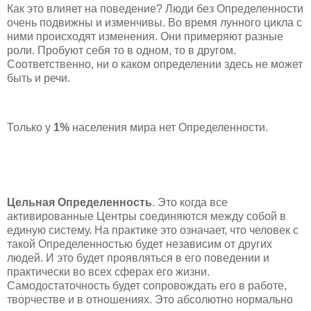
Как это влияет на поведение? Люди без Определенности
очень подвижны и изменчивы. Во время лунного цикла с
ними происходят изменения. Они примеряют разные
роли. Пробуют себя то в одном, то в другом.
Соответственно, ни о каком определении здесь не может
быть и речи.
Только у
1%
населения мира нет Определенности.
Цельная Определенность
. Это когда все
активированные Центры соединяются между собой в
единую систему. На практике это означает, что человек с
такой Определенностью будет независим от других
людей. И это будет проявляться в его поведении и
практически во всех сферах его жизни.
Самодостаточность будет сопровождать его в работе,
творчестве и в отношениях. Это абсолютно нормально