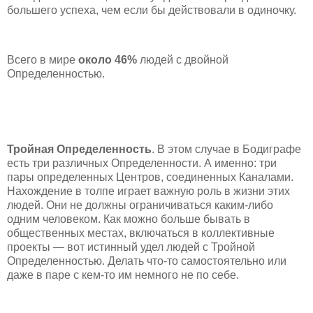
большего успеха, чем если бы действовали в одиночку.
Всего в мире
около 46%
людей с двойной
Определенностью.
Тройная Определенность
. В этом случае в Бодиграфе
есть три различных Определенности. А именно: три
пары определенных Центров, соединенных Каналами.
Нахождение в толпе играет важную роль в жизни этих
людей. Они не должны ограничиваться каким-либо
одним человеком. Как можно больше бывать в
общественных местах, включаться в коллективные
проекты — вот истинный удел людей с Тройной
Определенностью. Делать что-то самостоятельно или
даже в паре с кем-то им немного не по себе.