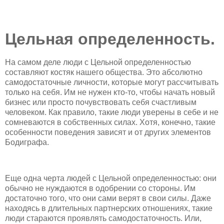
Цельная определенность
.
На самом деле люди с Цельной определенностью
составляют костяк нашего общества. Это абсолютно
самодостаточные личности, которые могут рассчитывать
только на себя. Им не нужен кто-то, чтобы начать новый
бизнес или просто почувствовать себя счастливым
человеком. Как правило, такие люди уверены в себе и не
сомневаются в собственных силах. Хотя, конечно, такие
особенности поведения зависят и от других элементов
Бодиграфа.
Еще одна черта людей с Цельной определенностью: они
обычно не нуждаются в одобрении со стороны. Им
достаточно того, что они сами верят в свои силы. Даже
находясь в длительных партнерских отношениях, такие
люди стараются проявлять самодостаточность. Или,