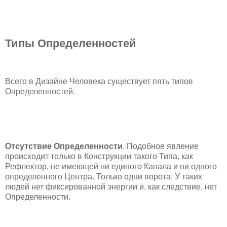
Типы Определенностей
Всего в Дизайне Человека существует пять типов
Определенностей.
Отсутствие Определенности
. Подобное явление
происходит только в Конструкции такого Типа, как
Рефлектор, не имеющей ни единого Канала и ни одного
определенного Центра. Только одни ворота. У таких
людей нет фиксированной энергии и, как следствие, нет
Определенности.