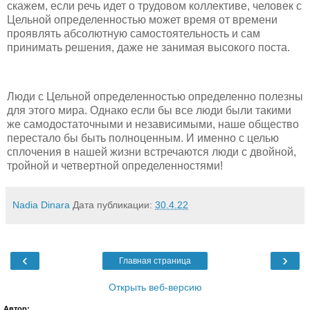
скажем, если речь идет о трудовом коллективе, человек с
Цельной определенностью может время от времени
проявлять абсолютную самостоятельность и сам
принимать решения, даже не занимая высокого поста.
Люди с Цельной определенностью определенно полезны
для этого мира. Однако если бы все люди были такими
же самодостаточными и независимыми, наше общество
перестало бы быть полноценным. И именно с целью
сплочения в нашей жизни встречаются люди с двойной,
тройной и четвертной определенностями!
Nadia Dinara
Дата публикации:
30.4.22
‹
›
Главная страница
Открыть веб-версию
Автор: