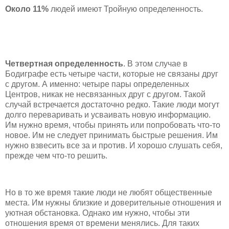
Около 11%
людей имеют Тройную определенность.
Четвертная определенность
. В этом случае в
Бодиграфе есть четыре части, которые не связаны друг
с другом. А именно: четыре пары определенных
Центров, никак не несвязанных друг с другом. Такой
случай встречается достаточно редко. Такие люди могут
долго переваривать и усваивать новую информацию.
Им нужно время, чтобы принять или попробовать что-то
новое. Им не следует принимать быстрые решения. Им
нужно взвесить все за и против. И хорошо слушать себя,
прежде чем что-то решить.
Но в то же время такие люди не любят общественные
места. Им нужны близкие и доверительные отношения и
уютная обстановка. Однако им нужно, чтобы эти
отношения время от времени менялись. Для таких