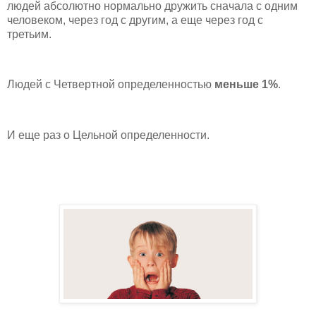
людей абсолютно нормально дружить сначала с одним
человеком, через год с другим, а еще через год с
третьим.
Людей с Четвертной определенностью
меньше 1%
.
И еще раз о Цельной определенности.