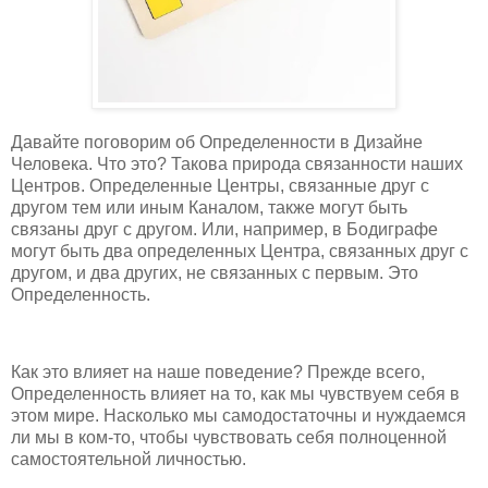
Давайте поговорим об Определенности в Дизайне
Человека. Что это? Такова природа связанности наших
Центров. Определенные Центры, связанные друг с
другом тем или иным Каналом, также могут быть
связаны друг с другом. Или, например, в Бодиграфе
могут быть два определенных Центра, связанных друг с
другом, и два других, не связанных с первым. Это
Определенность.
Как это влияет на наше поведение? Прежде всего,
Определенность влияет на то, как мы чувствуем себя в
этом мире. Насколько мы самодостаточны и нуждаемся
ли мы в ком-то, чтобы чувствовать себя полноценной
самостоятельной личностью.