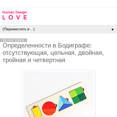
▼
30.04.2022
Определенности в Бодиграфе:
отсутствующая, цельная, двойная,
тройная и четвертная