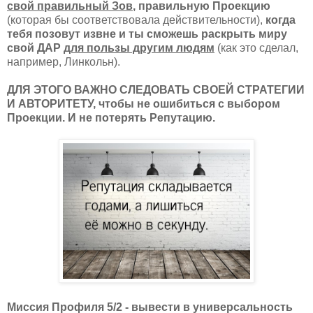
свой правильный Зов
, правильную Проекцию
(которая бы соответствовала действительности),
когда
тебя позовут извне и ты сможешь раскрыть миру
свой ДАР
для пользы другим людям
(как это сделал,
например, Линкольн).
ДЛЯ ЭТОГО ВАЖНО СЛЕДОВАТЬ СВОЕЙ СТРАТЕГИИ
И АВТОРИТЕТУ, чтобы не ошибиться с выбором
Проекции. И не потерять Репутацию.
Миссия Профиля 5/2 - вывести в универсальность