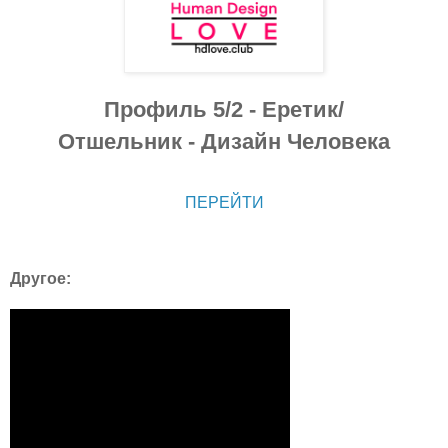
Профиль 5/2 - Еретик/
Отшельник - Дизайн Человека
ПЕРЕЙТИ
Другое: