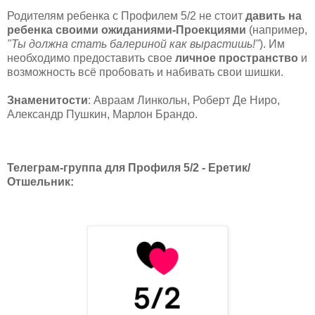
Родителям ребенка с Профилем 5/2 не стоит
давить на
ребенка своими ожиданиями-Проекциями
(например,
"Ты должна стать балериной как вырастишь!"
). Им
необходимо предоставить свое
личное пространство
и
возможность всё пробовать и набивать свои шишки.
Знаменитости
: Авраам Линкольн, Роберт Де Ниро,
Александр Пушкин, Марлон Брандо.
Телеграм-группа для Профиля 5/2 - Еретик/
Отшельник: