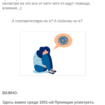
несмотря на это все от него чего-то ждут: помощи,
влияния...):
А соответствую ли я? А подхожу ли я?
ВАЖНО:
Здесь важно среди 1001-ой Проекции усмотреть