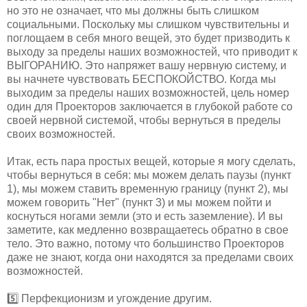
но это не означает, что мы должны быть слишком
социальными. Поскольку мы слишком чувствительны и
поглощаем в себя много вещей, это будет призводить к
выходу за пределы наших возможностей, что приводит к
ВЫГОРАНИЮ. Это напряжет вашу нервную систему, и
вы начнете чувствовать БЕСПОКОЙСТВО. Когда мы
выходим за пределы наших возможностей, цель номер
один для Проекторов заключается в глубокой работе со
своей нервной системой, чтобы вернуться в пределы
своих возможностей.
Итак, есть пара простых вещей, которые я могу сделать,
чтобы вернуться в себя: мы можем делать паузы (пункт
1), мы можем ставить временную границу (пункт 2), мы
можем говорить "Нет" (пункт 3) и мы можем пойти и
коснуться ногами земли (это и есть заземление). И вы
заметите, как медленно возвращаетесь обратно в свое
тело. Это важно, потому что большинство Проекторов
даже не знают, когда они находятся за пределами своих
возможностей.
5️⃣ Перфекционизм и угождение другим.