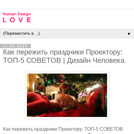
▼
11.02.2023
Как пережить праздники Проектору:
ТОП-5 СОВЕТОВ | Дизайн Человека
Как пережить праздники Проектору: ТОП-5 СОВЕТОВ